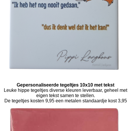
Gepersonaliseerde tegeltjes 10x10 met tekst
Leuke hippe tegeltjes diverse kleuren leverbaar, geheel met
eigen tekst samen te stellen.
De tegeltjes kosten 9,95 een metalen standaardje kost 3,95