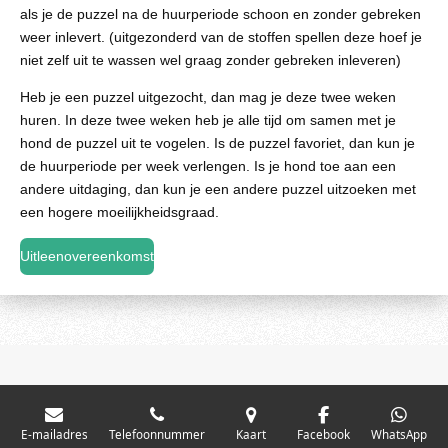
als je de puzzel na de huurperiode schoon en zonder gebreken
weer inlevert. (uitgezonderd van de stoffen spellen deze hoef je
niet zelf uit te wassen wel graag zonder gebreken inleveren)
​Heb je een puzzel uitgezocht, dan mag je deze twee weken
huren. In deze twee weken heb je alle tijd om samen met je
hond de puzzel uit te vogelen. Is de puzzel favoriet, dan kun je
de huurperiode per week verlengen. Is je hond toe aan een
andere uitdaging, dan kun je een andere puzzel uitzoeken met
een hogere moeilijkheidsgraad.
Uitleenovereenkomst
E-mailadres
Telefoonnummer
Kaart
Facebook
WhatsApp