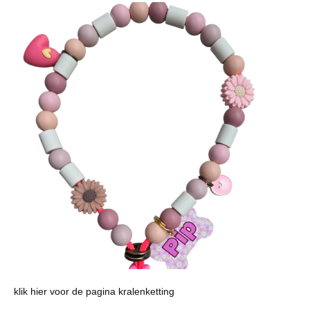
klik hier voor de pagina kralenketting