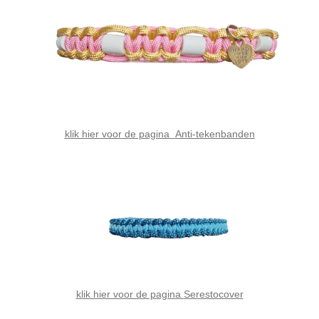
klik hier voor de pagina
Anti-tekenbanden
klik hier voor de pagina
Serestocover