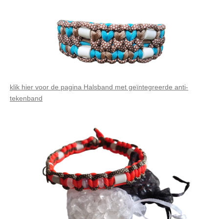
klik hier voor de pagina Halsband met geïntegreerde anti-
tekenband