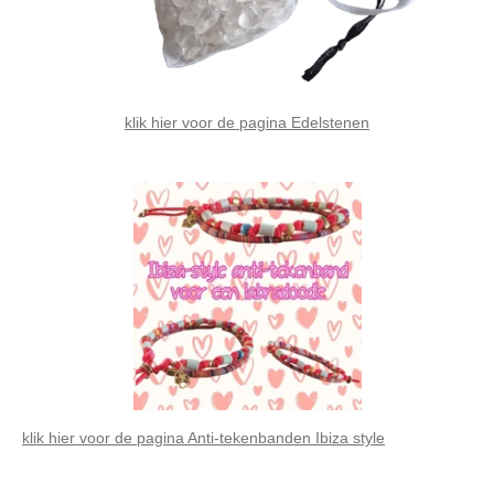
klik hier voor de pagina Edelstenen
klik hier voor de pagina Anti-tekenbanden Ibiza style