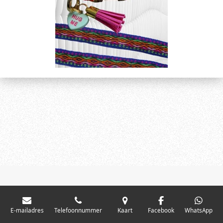
E-mailadres
Telefoonnummer
Kaart
Facebook
WhatsApp