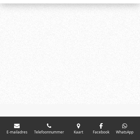
E-mailadres
Telefoonnummer
Kaart
Facebook
WhatsApp