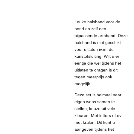
Leuke halsband voor de
hond en zelf een
bijpassende armband. Deze
halsband is niet geschikt
voor uitlaten iv.m. de
kunstofsluiting. Wilt u er
eentje die wel tijdens het
uitlaten te dragen is dit
tegen meerprijs ook
mogelijk.
Deze set is helmaal naar
eigen wens samen te
stellen, keuze uit vele
kleuren. Met letters of evt
met kralen. Dit kunt u
aangeven tijdens het